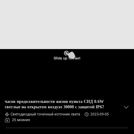
часов продолжительности жизни пункта СИД 0.6W
светлые на открытом воздухе 30000 с защитой IP67
Светодиодный точечный источник света
2023-09-05
25 мнения