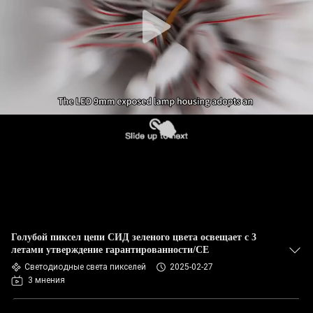
Голубой пиксел цепи СИД зеленого цвета освещает с 3
летами утверждение гарантированности/CE
Светодиодные света пикселей
2025-02-27
3 мнения